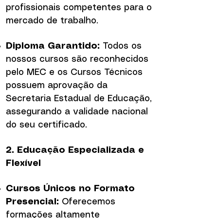
profissionais competentes para o
mercado de trabalho.
Diploma Garantido:
Todos os
nossos cursos são reconhecidos
pelo MEC e os Cursos Técnicos
possuem aprovação da
Secretaria Estadual de Educação,
assegurando a validade nacional
do seu certificado.
2. Educação Especializada e
Flexível
Cursos Únicos no Formato
Presencial:
Oferecemos
formações altamente