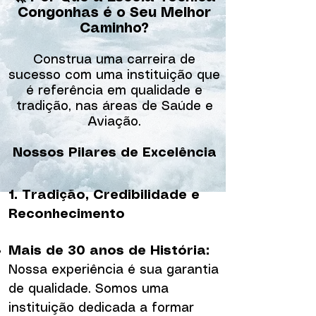
Congonhas é o Seu Melhor
Caminho?
Construa uma carreira de
sucesso com uma instituição que
é referência em qualidade e
tradição, nas áreas de Saúde e
Aviação.
Nossos Pilares de Excelência
1. Tradição, Credibilidade e
Reconhecimento
Mais de 30 anos de História:
Nossa experiência é sua garantia
de qualidade. Somos uma
instituição dedicada a formar