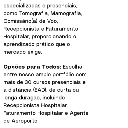
especializadas e presenciais,
como Tomografia, Mamografia,
Comissário(a) de Voo,
Recepcionista e Faturamento
Hospitalar, proporcionando o
aprendizado prático que o
mercado exige.
Opções para Todos:
Escolha
entre nosso amplo portfólio com
mais de 30 cursos presenciais e
a distância (EAD), de curta ou
longa duração, incluindo
Recepcionista Hospitalar,
Faturamento Hospitalar e Agente
de Aeroporto.