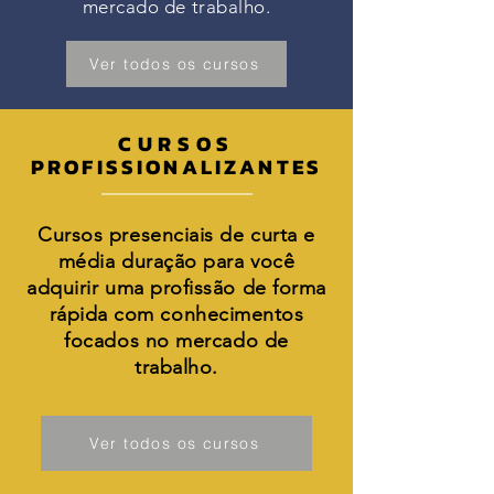
mercado de trabalho.
Ver todos os cursos
CURSOS
PROFISSIONALIZANTES
Cursos presenciais de curta e
média duração para você
adquirir uma profissão de forma
rápida com conhecimentos
focados no mercado de
trabalho.
Ver todos os cursos