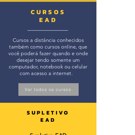
CURSOS
EAD
Cursos a distância conhecidos
também como cursos online, que
você poderá fazer quando e onde
desejar tendo somente um
computador, notebook ou celular
com acesso a internet.
Ver todos os cursos
SUPLETIVO
EAD