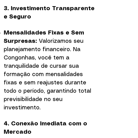
3. Investimento Transparente
e Seguro
Mensalidades Fixas e Sem
Surpresas:
Valorizamos seu
planejamento financeiro. Na
Congonhas, você tem a
tranquilidade de cursar sua
formação com mensalidades
fixas e sem reajustes durante
todo o período, garantindo total
previsibilidade no seu
investimento.
4. Conexão Imediata com o
Mercado