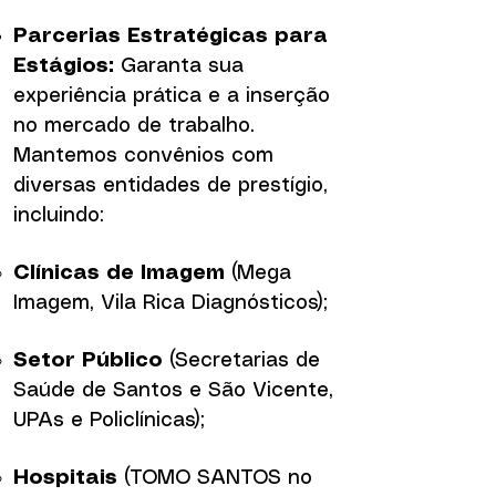
Parcerias Estratégicas para
Estágios:
Garanta sua
experiência prática e a inserção
no mercado de trabalho.
Mantemos convênios com
diversas entidades de prestígio,
incluindo:
Clínicas de Imagem
(Mega
Imagem, Vila Rica Diagnósticos);
Setor Público
(Secretarias de
Saúde de Santos e São Vicente,
UPAs e Policlínicas);
Hospitais
(TOMO SANTOS no