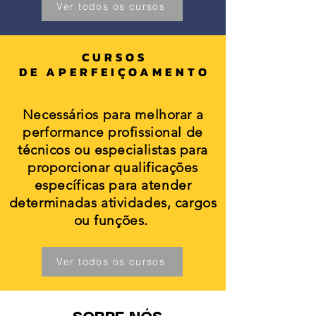
Ver todos os cursos
CURSOS
DE APERFEIÇOAMENTO
Necessários para melhorar a
performance profissional de
técnicos ou especialistas para
proporcionar qualificações
específicas para atender
determinadas atividades, cargos
ou funções.
Ver todos os cursos